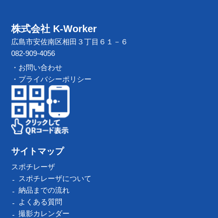
株式会社 K-Worker
広島市安佐南区相田３丁目６１－６
082-909-4056
・お問い合わせ
・プライバシーポリシー
サイトマップ
スポチレーザ
スポチレーザについて
納品までの流れ
よくある質問
撮影カレンダー