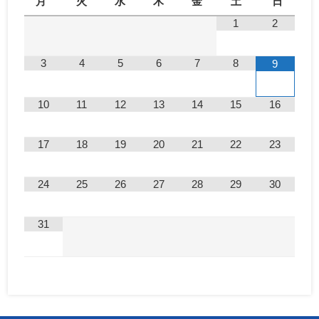
月
火
水
木
金
土
日
1
2
3
4
5
6
7
8
9
10
11
12
13
14
15
16
17
18
19
20
21
22
23
24
25
26
27
28
29
30
31